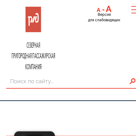
Версия
для слабовидящих