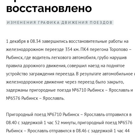
восстановлено
ИЗМЕНЕНИЯ ГРАФИКА ДВИЖЕНИЯ ПОЕЗДОВ
1 декабря в 08.34 завершились восстановительные работы на
железнодорожном переезде​ 354 км. ПК4 перегона Торопово –
Рыбинск, где водитель легкового автомобиля, грубо нарушив
правила дорожного движения, совершил наезд на поднятое
устройство заграждения переезда. В результате автомобильное 
железнодорожное движение через переезд было закрыто,
задержаны пригородные поезда №6710 Рыбинск – Ярославль и
№6576 Рыбинск – Ярославль.
Пригородный поезд №6710 Рыбинск – Ярославль отправился в
08.40 с задержкой 1 час 52 минуты, пригородный поезд №6576
Рыбинск – Ярославль отправился в 08.46 с задержкой 1 час 44