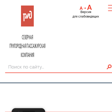
Версия
для слабовидящих