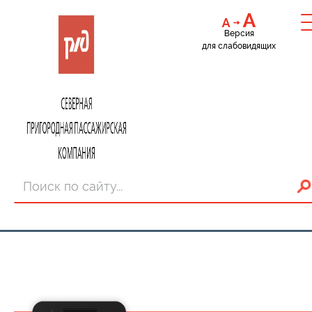
Версия
для слабовидящих