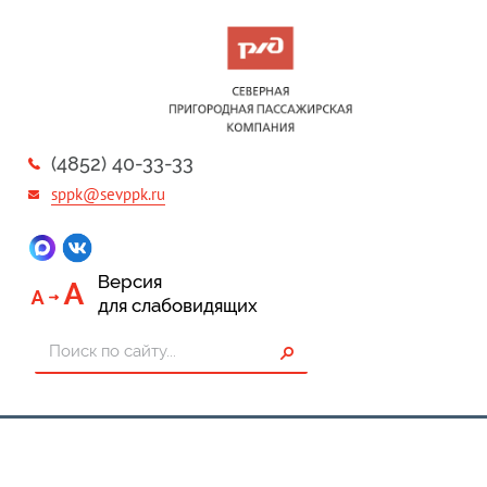
(4852) 40-33-33
sppk@sevppk.ru
Версия
для слабовидящих