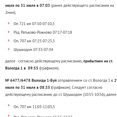
июля по 31 июля в 07:03
(ранее действующего расписания на
2мин),
Оп 721 км 07:10-07:10,5
Рзд. Ратьково-Рожново 07:17-07:18
Оп. 707 км 07:25-07:25,5
Шушкодом 07:33-07:34
далее - согласно действующему расписанию,
прибытием на ст.
Вологда 1 в 09:55 (
графиком).
№ 6477/6478 Вологда 1-Буй
отправлением со ст. Вологда 1
с 2
июля по 31 июля в 08:35 (
графиком). Следует согласно
действующему расписанию до ст. Шушкодом (10:55-10:56), далее
Оп. 707 км 11:03-11:03,5