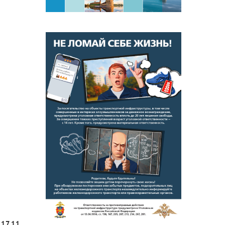
 17.11