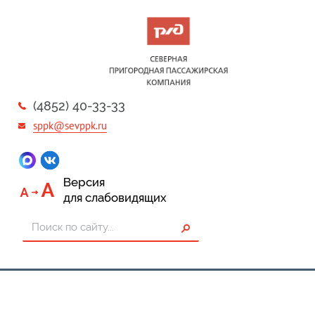
(4852) 40-33-33
sppk@sevppk.ru
Версия
для слабовидящих