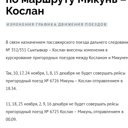
Кослан
ИЗМЕНЕНИЯ ГРАФИКА ДВИЖЕНИЯ ПОЕЗДОВ
В связи назначением пассажирского поезда дальнего следовани
№ 352/351 Сыктывкар – Кослан внесены изменения в
курсирование пригородных поездов между Косланом и Микунем
Так, 10, 17, 24 ноября, 1, 8, 15 декабря не будет совершать рейсы
пригородный поезд № 6726 Микунь – Кослан отправлением в
18.34.
11, 18, 25 ноября, 2, 9, 16 декабря не будет совершать рейсы
пригородный поезд № 6725 Кослан – Микунь, отправлением в
00.09.