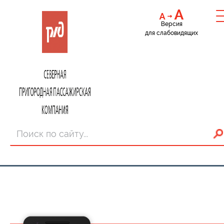
Версия
для слабовидящих