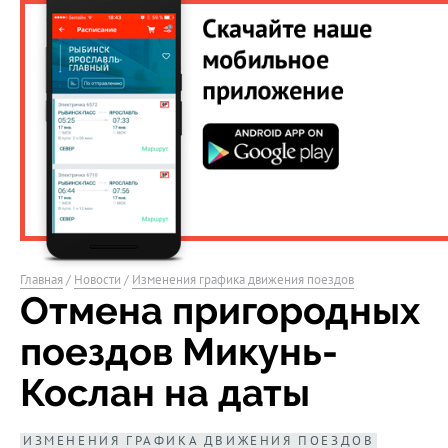
Главная
/
Новости
/
Изменения графика движения поездов
Отмена пригородных
поездов Микунь-
Кослан на даты
ИЗМЕНЕНИЯ ГРАФИКА ДВИЖЕНИЯ ПОЕЗДОВ