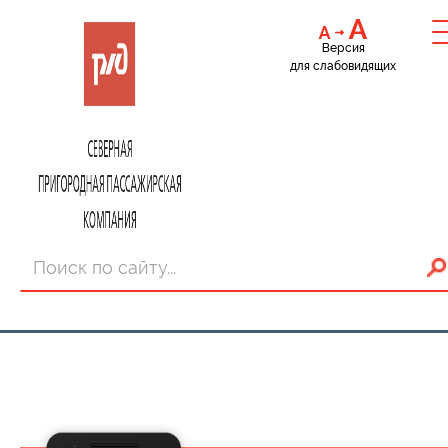
Версия
для слабовидящих