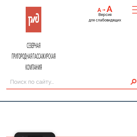
Версия
для слабовидящих