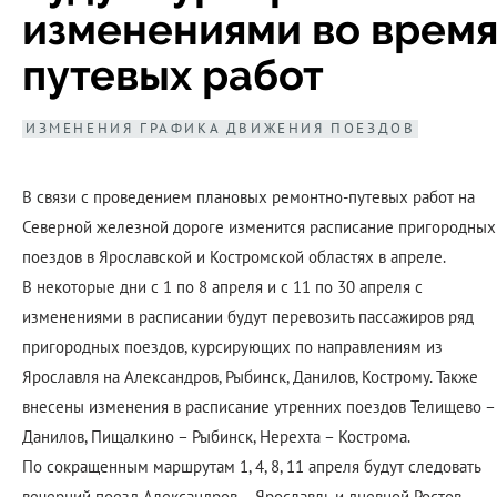
изменениями во врем
путевых работ
ИЗМЕНЕНИЯ ГРАФИКА ДВИЖЕНИЯ ПОЕЗДОВ
В связи с проведением плановых ремонтно-путевых работ на
Северной железной дороге изменится расписание пригородных
поездов в Ярославской и Костромской областях в апреле.
В некоторые дни с 1 по 8 апреля и с 11 по 30 апреля с
изменениями в расписании будут перевозить пассажиров ряд
пригородных поездов, курсирующих по направлениям из
Ярославля на Александров, Рыбинск, Данилов, Кострому. Также
внесены изменения в расписание утренних поездов Телищево –
Данилов, Пищалкино – Рыбинск, Нерехта – Кострома.
По сокращенным маршрутам 1, 4, 8, 11 апреля будут следовать
вечерний поезд Александров – Ярославль и дневной Ростов –