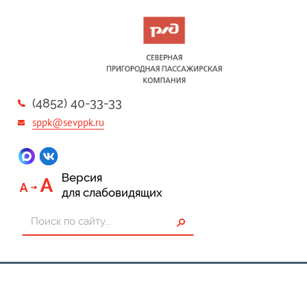
(4852) 40-33-33
sppk@sevppk.ru
Версия
для слабовидящих