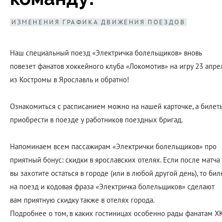
ИЗМЕНЕНИЯ ГРАФИКА ДВИЖЕНИЯ ПОЕЗДОВ
Наш специальный поезд «Электричка болельщиков» вновь
повезет фанатов хоккейного клуба «Локомотив» на игру 23 апре
из Костромы в Ярославль и обратно!
Ознакомиться с расписанием можно на нашей карточке, а билет
приобрести в поезде у работников поездных бригад.
Напоминаем всем пассажирам «Электрички болельщиков» про
приятный бонус: скидки в ярославских отелях. Если после матча
вы захотите остаться в городе (или в любой другой день), то бил
на поезд и кодовая фраза «Электричка болельщиков» сделают
вам приятную скидку также в отелях города.
Подробнее о том, в каких гостиницах особенно рады фанатам Х