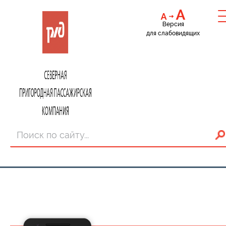
Версия
для слабовидящих