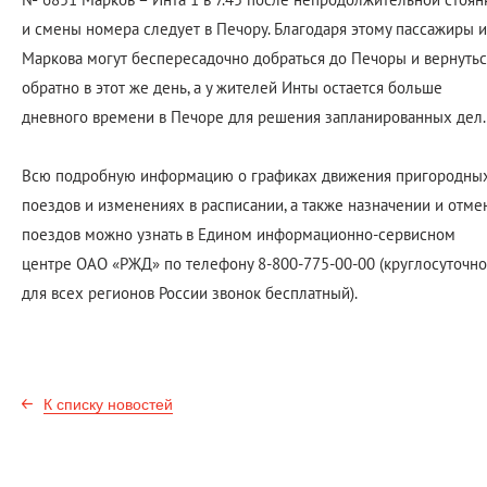
и смены номера следует в Печору. Благодаря этому пассажиры и
Маркова могут беспересадочно добраться до Печоры и вернутьс
обратно в этот же день, а у жителей Инты остается больше
дневного времени в Печоре для решения запланированных дел.
Всю подробную информацию о графиках движения пригородны
поездов и изменениях в расписании, а также назначении и отме
поездов можно узнать в Едином информационно-сервисном
центре ОАО «РЖД» по телефону 8-800-775-00-00 (круглосуточно
для всех регионов России звонок бесплатный).
К списку новостей