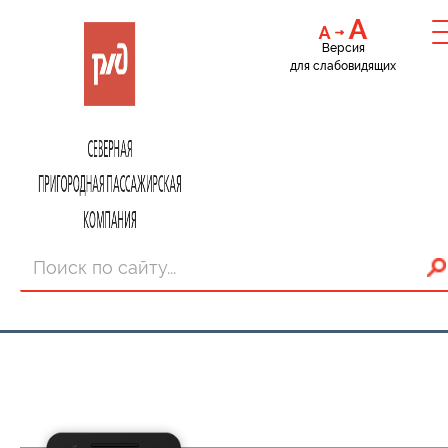
Версия
для слабовидящих