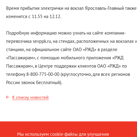
Время прибытия электрички на вокзал Ярославль-Главный также
изменится с 11.55 на 12.12.
Подробную информацию можно узнать на сайте компании-
перевозчика sevppk.ru, на стендах, расположенных на вокзалах 
станциях, на официальном сайте ОАО «РЖД» в разделе
«Пассажирам», с помощью мобильного приложения «РЖД
Пассажирам», в Центре поддержки клиентов ОАО «РЖД» по
телефону 8-800-775-00-00 (круглосуточно, для всех регионов
России звонок бесплатный).
К списку новостей
Мы используем cookie-файлы для улучшения