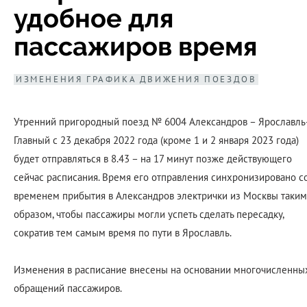
удобное для
пассажиров время
ИЗМЕНЕНИЯ ГРАФИКА ДВИЖЕНИЯ ПОЕЗДОВ
Утренний пригородный поезд № 6004 Александров – Ярославль
Главный с 23 декабря 2022 года (кроме 1 и 2 января 2023 года)
будет отправляться в 8.43 – на 17 минут позже действующего
сейчас расписания. Время его отправления синхронизировано с
временем прибытия в Александров электрички из Москвы таким
образом, чтобы пассажиры могли успеть сделать пересадку,
сократив тем самым время по пути в Ярославль.
Изменения в расписание внесены на основании многочисленны
обращений пассажиров.