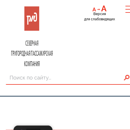
Версия
для слабовидящих