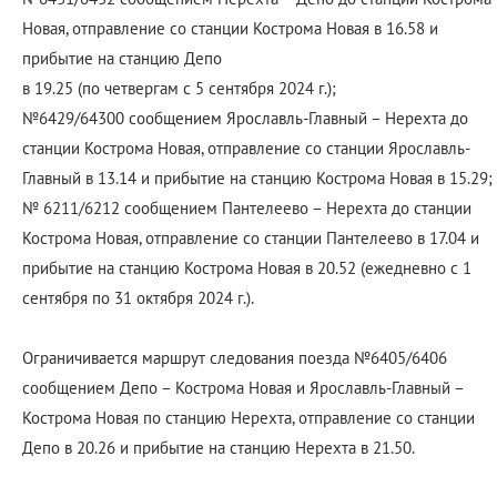
Новая, отправление со станции Кострома Новая в 16.58 и
прибытие на станцию Депо
в 19.25 (по четвергам с 5 сентября 2024 г.);
№6429/64300 сообщением Ярославль-Главный – Нерехта до
станции Кострома Новая, отправление со станции Ярославль-
Главный в 13.14 и прибытие на станцию Кострома Новая в 15.29;
№ 6211/6212 сообщением Пантелеево – Нерехта до станции
Кострома Новая, отправление со станции Пантелеево в 17.04 и
прибытие на станцию Кострома Новая в 20.52 (ежедневно с 1
сентября по 31 октября 2024 г.).
Ограничивается маршрут следования поезда №6405/6406
сообщением Депо – Кострома Новая и Ярославль-Главный –
Кострома Новая по станцию Нерехта, отправление со станции
Депо в 20.26 и прибытие на станцию Нерехта в 21.50.