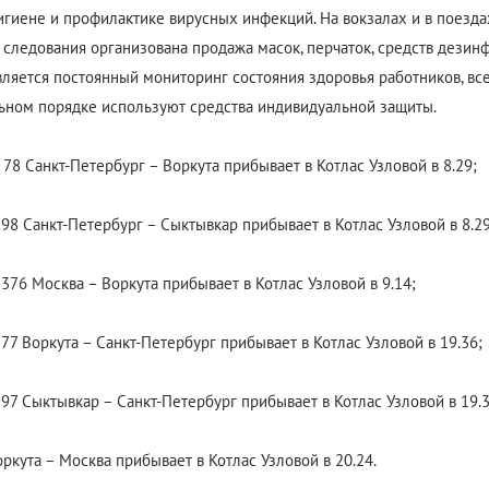
игиене и профилактике вирусных инфекций. На вокзалах и в поезда
 следования организована продажа масок, перчаток, средств дезин
ляется постоянный мониторинг состояния здоровья работников, все
ьном порядке используют средства индивидуальной защиты.
78 Санкт-Петербург – Воркута прибывает в Котлас Узловой в 8.29;
98 Санкт-Петербург – Сыктывкар прибывает в Котлас Узловой в 8.29
376 Москва – Воркута прибывает в Котлас Узловой в 9.14;
77 Воркута – Санкт-Петербург прибывает в Котлас Узловой в 19.36;
97 Сыктывкар – Санкт-Петербург прибывает в Котлас Узловой в 19.3
ркута – Москва прибывает в Котлас Узловой в 20.24.