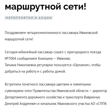
маршрутной сети!
МЕРОПРИЯТИЯ И АКЦИИ
Поздравляем четырехмиллионного пассажира Ивановской
маршрутной сети!
Сегодня юбилейный пассажир сошел с пригородного поезда
№7004 сообщением Кинешма — Иваново.
Татьяна Николаевна регулярно пользуется «Орланом», чтобы
добраться на работу и с работы домой.
Встретили почетного пассажира цветами и памятными
сувенирами член Правительства Ивановской области — директо
Департамента дорожного хозяйства и транспорта Вавринчук
Дмитрий Андреевич и начальник Ивановского участка АО «СППК