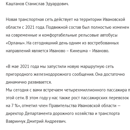
Каштанов Станислав Эдуардович.
Новая транспортная сеть действует на территории Ивановской
области с 2021 года. Подвижной состав был полностью изменен
на современные и комфортабельные рельсовые автобусы
«Орланы». На сегодняшний день одним из востребованных
направлений является Иваново – Кинешма – Иваново.
«В мае 2021 года мы запустили новую маршрутную сеть
пригородного железнодорожного сообщения. Она достаточно
динамично развивается.
Мы сегодня с вами встречаем четырехмиллионного пассажира 
этой сети. В этом году у нас также рост пассажирских перевозок
на 7 %», отметил член Правительства Ивановской области —
директор Департамента дорожного хозяйства и транспорта
Вавринчук Дмитрий Андреевич.