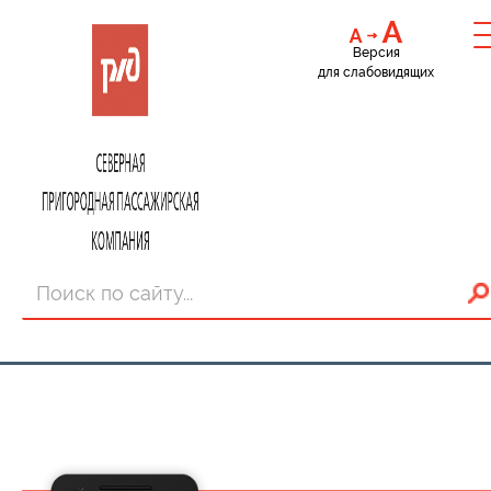
Версия
для слабовидящих