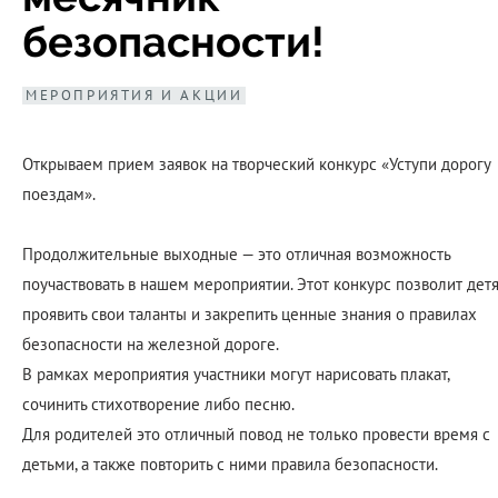
безопасности!
МЕРОПРИЯТИЯ И АКЦИИ
Открываем прием заявок на творческий конкурс «Уступи дорогу
поездам».
Продолжительные выходные — это отличная возможность
поучаствовать в нашем мероприятии. Этот конкурс позволит дет
проявить свои таланты и закрепить ценные знания о правилах
безопасности на железной дороге.
В рамках мероприятия участники могут нарисовать плакат,
сочинить стихотворение либо песню.
Для родителей это отличный повод не только провести время с
детьми, а также повторить с ними правила безопасности.