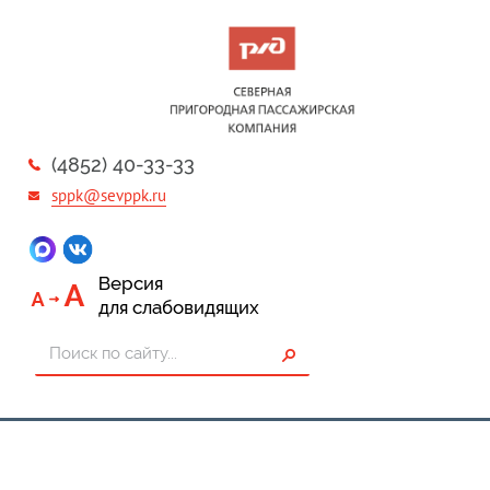
(4852) 40-33-33
sppk@sevppk.ru
Версия
для слабовидящих