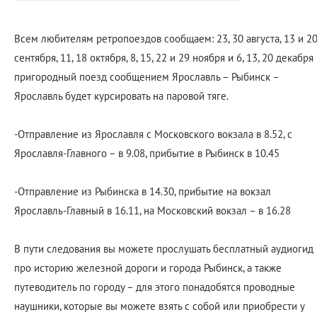
Всем любителям ретропоездов сообщаем: 23, 30 августа, 13 и 2
сентября, 11, 18 октября, 8, 15, 22 и 29 ноября и 6, 13, 20 декабря
пригородный поезд сообщением Ярославль – Рыбинск –
Ярославль будет курсировать на паровой тяге.
-Отправление из Ярославля с Московского вокзала в 8.52, с
Ярославля-Главного – в 9.08, прибытие в Рыбинск в 10.45
-Отправление из Рыбинска в 14.30, прибытие на вокзал
Ярославль-Главный в 16.11, на Московский вокзал – в 16.28
В пути следования вы можете прослушать бесплатный аудиогид
про историю железной дороги и города Рыбинск, а также
путеводитель по городу – для этого понадобятся проводные
наушники, которые вы можете взять с собой или приобрести у