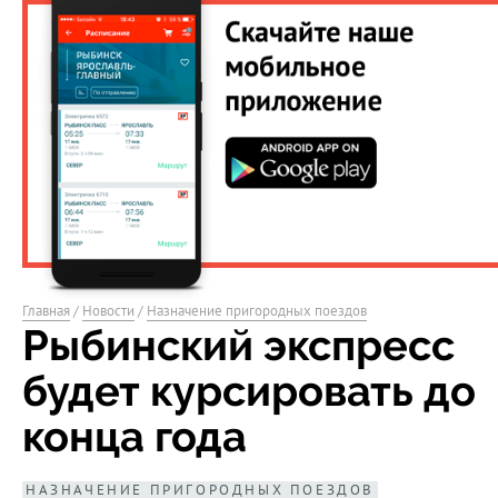
Главная
/
Новости
/
Назначение пригородных поездов
Рыбинский экспресс
будет курсировать до
конца года
НАЗНАЧЕНИЕ ПРИГОРОДНЫХ ПОЕЗДОВ