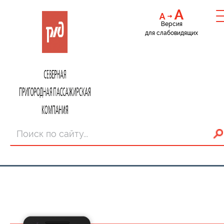
Версия
для слабовидящих