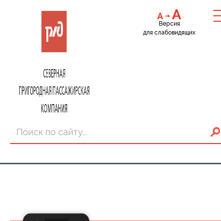
Версия
для слабовидящих