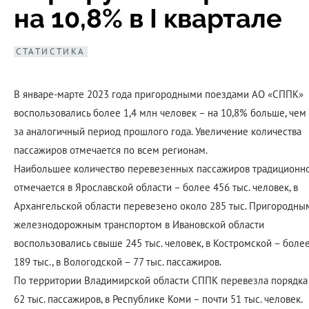
на 10,8% в I квартале
СТАТИСТИКА
В январе-марте 2023 года пригородными поездами АО «СППК»
воспользовались более 1,4 млн человек – на 10,8% больше, чем
за аналогичный период прошлого года. Увеличение количества
пассажиров отмечается по всем регионам.
Наибольшее количество перевезенных пассажиров традиционн
отмечается в Ярославской области – более 456 тыс. человек, в
Архангельской области перевезено около 285 тыс. Пригородны
железнодорожным транспортом в Ивановской области
воспользовались свыше 245 тыс. человек, в Костромской – боле
189 тыс., в Вологодской – 77 тыс. пассажиров.
По территории Владимирской области СППК перевезла порядка
62 тыс. пассажиров, в Республике Коми – почти 51 тыс. человек.