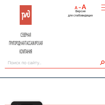
Версия
для слабовидящих