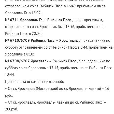
отправлением со ст. Рыбинск Пасс. в 16:49, прибытием на ст.
Ярославль-Гл. в 18:02;
№ 6711 Ярославль-Гл. – Рыбинск Пасс
., по воскресеньям,
отправлением со ст. Ярославль Гл. в 18:56, прибытием на ст.
Рыбинск Пасс в 20:04.
№ 6710/6709 Рыбинск Пасс. – Ярославль
, с понедельника по
субботу отправлением со ст. Рыбинск Пасс. в 6:44, прибытием на с
Ярославль в 8:10;
№ 6708/6707 Ярославль – Рыбинск Пасс
., с понедельника по
субботу со ст. Ярославль в 17:15, прибытием на ст. Рыбинск Пасс. 
18:44.
Цена билета остается неизменной:
• От ст. Ярославль (Московский) до ст. Ярославль-Главный – 16
руб.;
• От ст. Ярославль, Ярославль-Главный до ст. Рыбинск Пасс. –
200руб.