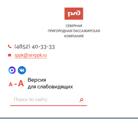
(4852) 40-33-33
sppk@sevppk.ru
Версия
для слабовидящих