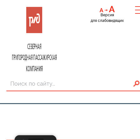
Версия
для слабовидящих