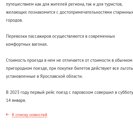
путешествием как для жителей региона, так и для туристов,
желающих познакомится с достопримечательностями старинны
городов.
Перевозки пассажиров осуществляются в современных
комфортных вагонах.
Стоимость проезда в нем не отличается от стоимости в обычном
пригородном поезде, при покупке билетов действуют все льготы
установленные в Ярославской области.
В 2023 году первый рейс поезд с паровозом совершил в субботу
14 января.
К списку новостей