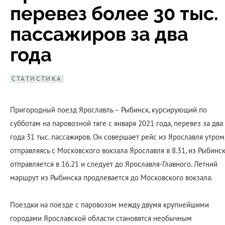
перевез более 30 тыс.
пассажиров за два
года
СТАТИСТИКА
Пригородный поезд Ярославль – Рыбинск, курсирующий по
субботам на паровозной тяге с января 2021 года, перевез за два
года 31 тыс. пассажиров. Он совершает рейс из Ярославля утром
отправляясь с Московского вокзала Ярославля в 8.31, из Рыбинс
отправляется в 16.21 и следует до Ярославля-Главного. Летний
маршрут из Рыбинска продлевается до Московского вокзала.
Поездки на поезде с паровозом между двумя крупнейшими
городами Ярославской области становятся необычным