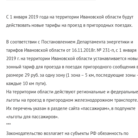
С 1 января 2019 года на территории Ивановской области будут
действовать новые тарифы на проезд в пригородных поездах.
В соответствии с Постановлением Департамента энергетики и
тарифов Ивановской области от 16.11.2018г. № 231-п, с 1 января
2019 г. на территории Ивановской области устанавливается новы
зонный тариф для проезда в поездах пригородного сообщения 
размере 29 руб. за одну зону (1 зона – 5 км, последующие зоны 
каждые 10 км пути).
На территории области действуют региональные и федеральны
льготы на проезд в пригородном железнодорожном транспорте.
Их перечень указан в разделе сайта «пассажирам», в подпункте
«льготы для пассажиров».
***
Законодательство возлагает на субъекты РФ обязанность по