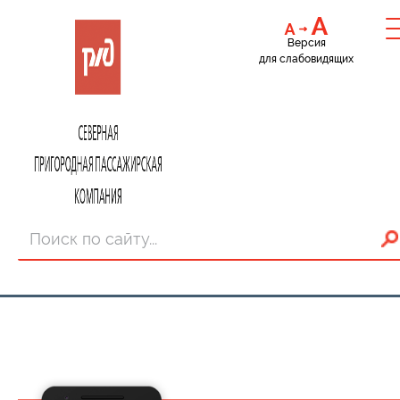
Версия
для слабовидящих