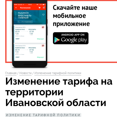
Главная
/
Новости
/
Изменение тарифной политики
Изменение тарифа на
территории
Ивановской области
ИЗМЕНЕНИЕ ТАРИФНОЙ ПОЛИТИКИ