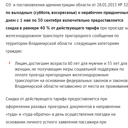
ОЗ и постановления администрации области от 28.01.2015 № 32
по выходным (суббота, воскресенье) и нерабочим праздничны
дням с 1 мая по 30 сентября включительно предоставляется
скидка в размере 40 % от действующего тарифа
при проезде н
железнодорожном транспорте пригородного сообщения по
территории Владимирской области следующим категориям
граждан:
Лицам, достигшим возраста 60 лет для мужчин и 55 лет для
женщин, не получающим меры социальной поддержки по
оплате проезда пригородным железнодорожным
транспортом на основании федеральных законов и законов
Владимирской области независимо от места их проживания
Скидка от действующего тарифа предоставляется при
оформлении разовых проездных документов в направлении
«туда» и «туда-обратно» в день осуществления поездки на
основании личного устного заявления пассажира при