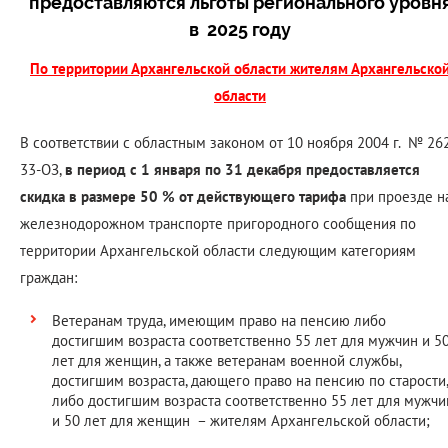
предоставляются льготы регионального уровн
в 2025 году
По территории Архангельской области жителям Архангельско
области
В соответствии с областным законом от 10 ноября 2004 г. № 26
33-ОЗ,
в период с 1 января по 31 декабря предоставляется
скидка в размере 50 % от действующего тарифа
при проезде н
железнодорожном транспорте пригородного сообщения по
территории Архангельской области следующим категориям
граждан:
Ветеранам труда, имеющим право на пенсию либо
достигшим возраста соответственно 55 лет для мужчин и 5
лет для женщин, а также ветеранам военной службы,
достигшим возраста, дающего право на пенсию по старости,
либо достигшим возраста соответственно 55 лет для мужчи
и 50 лет для женщин – жителям Архангельской области;