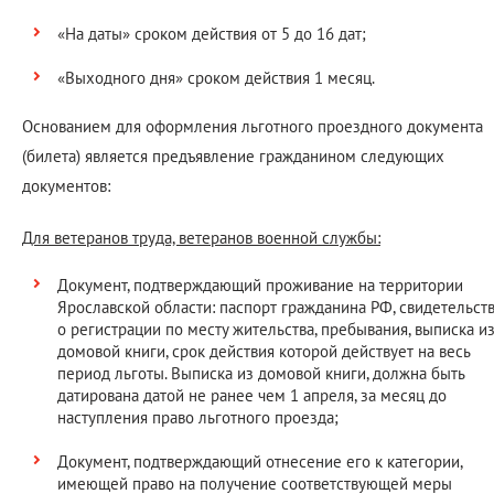
«На даты» сроком действия от 5 до 16 дат;
«Выходного дня» сроком действия 1 месяц.
Основанием для оформления льготного проездного документа
(билета) является предъявление гражданином следующих
документов:
Для ветеранов труда, ветеранов военной службы:
Документ, подтверждающий проживание на территории
Ярославской области: паспорт гражданина РФ, свидетельст
о регистрации по месту жительства, пребывания, выписка и
домовой книги, срок действия которой действует на весь
период льготы. Выписка из домовой книги, должна быть
датирована датой не ранее чем 1 апреля, за месяц до
наступления право льготного проезда;
Документ, подтверждающий отнесение его к категории,
имеющей право на получение соответствующей меры