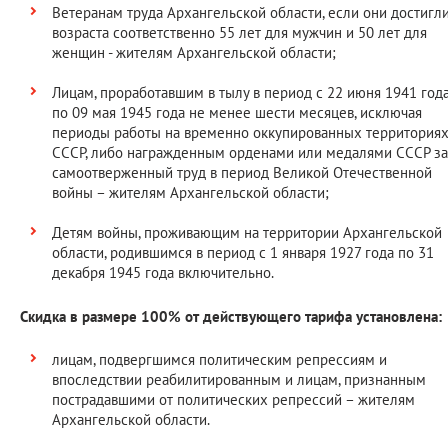
Ветеранам труда Архангельской области, если они достигл
возраста соответственно 55 лет для мужчин и 50 лет для
женщин - жителям Архангельской области;
Лицам, проработавшим в тылу в период с 22 июня 1941 год
по 09 мая 1945 года не менее шести месяцев, исключая
периоды работы на временно оккупированных территория
СССР, либо награжденным орденами или медалями СССР за
самоотверженный труд в период Великой Отечественной
войны – жителям Архангельской области
Детям войны, проживающим на территории Архангельской
области, родившимся в период с 1 января 1927 года по 31
декабря 1945 года включительно.
Скидка в размере 100% от действующего тарифа установлена:
лицам, подвергшимся политическим репрессиям и
впоследствии реабилитированным и лицам, признанным
пострадавшими от политических репрессий – жителям
Архангельской области.