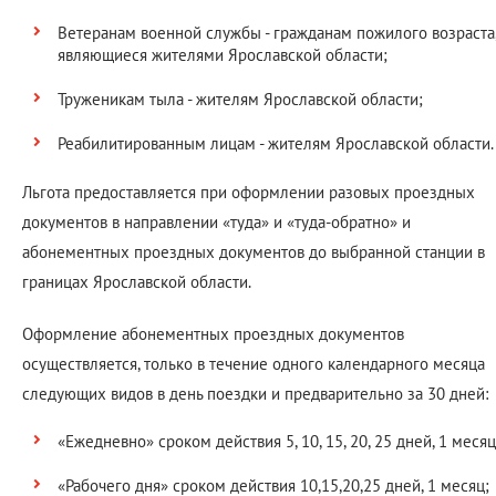
Ветеранам военной службы - гражданам пожилого возраста
являющиеся жителями Ярославской области;
Труженикам тыла - жителям Ярославской области;
Реабилитированным лицам - жителям Ярославской области.
Льгота предоставляется при оформлении разовых проездных
документов в направлении «туда» и «туда-обратно» и
абонементных проездных документов до выбранной станции в
границах Ярославской области.
Оформление абонементных проездных документов
осуществляется, только в течение одного календарного месяца
следующих видов в день поездки и предварительно за 30 дней:
«Ежедневно» сроком действия 5, 10, 15, 20, 25 дней, 1 месяц
«Рабочего дня» сроком действия 10,15,20,25 дней, 1 месяц;