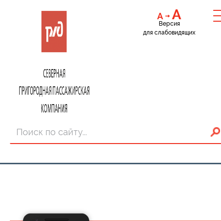
Версия
для слабовидящих