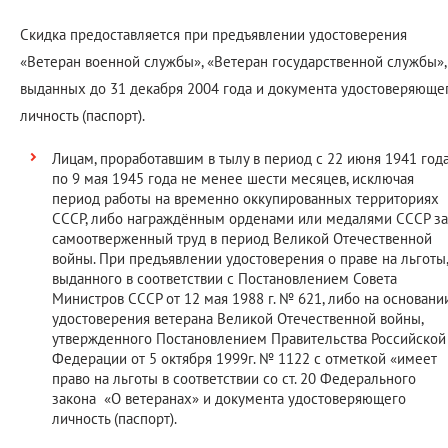
Скидка предоставляется при предъявлении удостоверения
«Ветеран военной службы», «Ветеран государственной службы»,
выданных до 31 декабря 2004 года и документа удостоверяюще
личность (паспорт).
Лицам, проработавшим в тылу в период с 22 июня 1941 год
по 9 мая 1945 года не менее шести месяцев, исключая
период работы на временно оккупированных территориях
СССР, либо награждённым орденами или медалями СССР за
самоотверженный труд в период Великой Отечественной
войны. При предъявлении удостоверения о праве на льготы,
выданного в соответствии с Постановлением Совета
Министров СССР от 12 мая 1988 г. № 621, либо на основани
удостоверения ветерана Великой Отечественной войны,
утвержденного Постановлением Правительства Российской
Федерации от 5 октября 1999г. № 1122 с отметкой «имеет
право на льготы в соответствии со ст. 20 Федерального
закона «О ветеранах» и документа удостоверяющего
личность (паспорт).