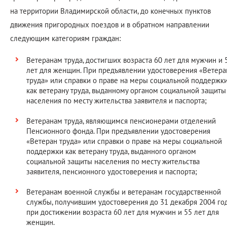
на территории Владимирской области, до конечных пунктов
движения пригородных поездов и в обратном направлении
следующим категориям граждан:
Ветеранам труда, достигших возраста 60 лет для мужчин и 
лет для женщин. При предъявлении удостоверения «Ветера
труда» или справки о праве на меры социальной поддержк
как ветерану труда, выданному органом социальной защиты
населения по месту жительства заявителя и паспорта;
Ветеранам труда, являющимся пенсионерами отделений
Пенсионного фонда. При предъявлении удостоверения
«Ветеран труда» или справки о праве на меры социальной
поддержки как ветерану труда, выданного органом
социальной защиты населения по месту жительства
заявителя, пенсионного удостоверения и паспорта;
Ветеранам военной службы и ветеранам государственной
службы, получившим удостоверения до 31 декабря 2004 год
при достижении возраста 60 лет для мужчин и 55 лет для
женщин.