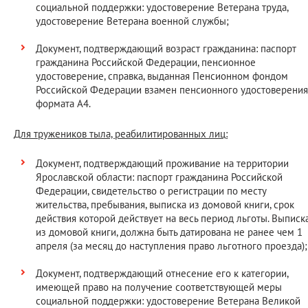
социальной поддержки: удостоверение Ветерана труда,
удостоверение Ветерана военной службы;
Документ, подтверждающий возраст гражданина: паспорт
гражданина Российской Федерации, пенсионное
удостоверение, справка, выданная Пенсионном фондом
Российской Федерации взамен пенсионного удостоверения
формата А4.
Для тружеников тыла, реабилитированных лиц:
Документ, подтверждающий проживание на территории
Ярославской области: паспорт гражданина Российской
Федерации, свидетельство о регистрации по месту
жительства, пребывания, выписка из домовой книги, срок
действия которой действует на весь период льготы. Выписк
из домовой книги, должна быть датирована не ранее чем 1
апреля (за месяц до наступления право льготного проезда);
Документ, подтверждающий отнесение его к категории,
имеющей право на получение соответствующей меры
социальной поддержки: удостоверение Ветерана Великой