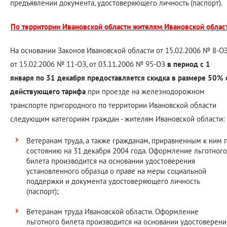
предъявлении документа, удостоверяющего личность (паспорт).
По территории Ивановской области жителям Ивановской облас
На основании Законов Ивановской области от 15.02.2006 № 8-ОЗ
от 15.02.2006 № 11-ОЗ, от 03.11.2006 № 95-ОЗ
в период
с 1
января по 31 декабря
предоставляется скидка в размере 50% 
действующего тарифа
при проезде на железнодорожном
транспорте пригородного по территории Ивановской области
следующим категориям граждан - жителям Ивановской области:
Ветеранам труда, а также гражданам, приравненным к ним 
состоянию на 31 декабря 2004 года. Оформление льготного
билета производится на основании удостоверения
установленного образца о праве на меры социальной
поддержки и документа удостоверяющего личность
(паспорт);
Ветеранам труда Ивановской области. Оформление
льготного билета производится на основании удостоверени