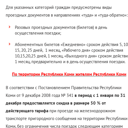
Для указанных категорий граждан предусмотрены виды
проездных документов в направлениях «туда» и «туда-обратно»:
Разовых проездных документов (билетов) в день
осуществления поездки;
Абонементных билетов «Ежедневно» сроком действия 5, 10
15, 20, 25 дней, 1 месяц, «Рабочего дня» сроком действия
10,15,20,25 дней, 1 месяц, «Выходного дня» сроком действи
1 месяц, предварительно и в день осуществления поездки.
По территории Республики Коми жителям Республики Коми
В соответствии с Постановлением Правительства Республики
Коми от 9 декабря 2008 года № 341
в период с 1 января по 31
декабря предоставляется скидка в размере 50 % от
действующего тарифа
при проезде на железнодорожном
транспорте пригородного сообщения на территории Республики
Коми, без ограничения числа поездок следующим категориям