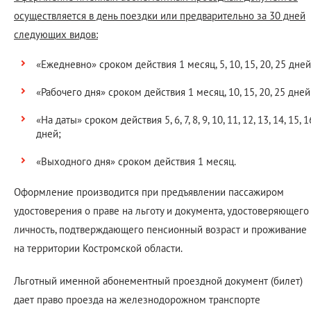
осуществляется в день поездки или предварительно за 30 дней
следующих видов:
«Ежедневно» сроком действия 1 месяц, 5, 10, 15, 20, 25 дней
«Рабочего дня» сроком действия 1 месяц, 10, 15, 20, 25 дней
«На даты» сроком действия 5, 6, 7, 8, 9, 10, 11, 12, 13, 14, 15, 1
дней;
«Выходного дня» сроком действия 1 месяц.
Оформление производится при предъявлении пассажиром
удостоверения о праве на льготу и документа, удостоверяющего
личность, подтверждающего пенсионный возраст и проживание
на территории Костромской области.
Льготный именной абонементный проездной документ (билет)
дает право проезда на железнодорожном транспорте