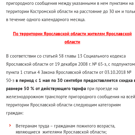
пригородного сообщения между указанными в нем пунктами на
территории Костромской области на расстояние до 30 км и толь
в течение одного календарного месяца.
По территории Ярославской области жителям Ярославской
области
В соответствии со статьей 58 главы 13 Социального кодекса
Ярославской области от 19 декабря 2008 г. № 65-з, с подпунктом
пункта 1 статьи 4 Закона Ярославской области от 03.10.2018 №
50-з
в период с 1 мая по 30 сентября предоставляется скидка 
размере 50 % от действующего тарифа
при проезде на
железнодорожном транспорте пригородного сообщения на все
территории Ярославской области следующим категориям
граждан:
Ветеранам труда – гражданам пожилого возраста,
являющиеся жителями Ярославской области;