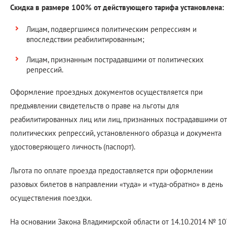
Скидка в размере 100% от действующего тарифа установлена:
Лицам, подвергшимся политическим репрессиям и
впоследствии реабилитированным;
Лицам, признанным пострадавшими от политических
репрессий.
Оформление проездных документов осуществляется при
предъявлении свидетельств о праве на льготы для
реабилитированных лиц или лиц, признанных пострадавшими от
политических репрессий, установленного образца и документа
удостоверяющего личность (паспорт).
Льгота по оплате проезда предоставляется при оформлении
разовых билетов в направлении «туда» и «туда-обратно» в день
осуществления поездки.
На основании Закона Владимирской области от 14.10.2014 № 10