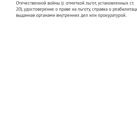
Отечественной войны (с отметкой льгот, установленных ст.
20), удостоверение о праве на льготу, справка о реабилитац
выданная органами внутренних дел или прокуратурой.