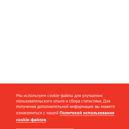
Мы используем cookie-файлы для улучшения
пользовательского опыта и сбора статистики. Для
получения дополнительной информации вы можете
Политикой использования
ознакомиться с нашей
cookie-файлов
.