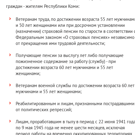
граждан - жителям Республики Коми:
Ветеранам труда, по достижении возраста 55 лет мужчинам
и 50 лет женщинами или при досрочном установлении
(назначении) страховой пенсии по старости в соответствии 
Федеральным законом «О страховых пенсиях» независимо
от прекращения ими трудовой деятельности;
Получающие пенсии за выслугу лет либо получающие
пожизненное содержание за работу (службу) - при
достижении возраста 60 лет мужчинами и 55 лет
женщинами;
Ветеранам военной службы по достижении возраста 60 лет
мужчинами и 55 лет женщинами;
Реабилитированным и лицам, признанными пострадавшими
от политических репрессий;
Лицам, проработавшим в тылу в период с 22 июня 1941 год
по 9 мая 1945 года не менее шести месяцев, исключая
период работы на временно оккупированных территориях