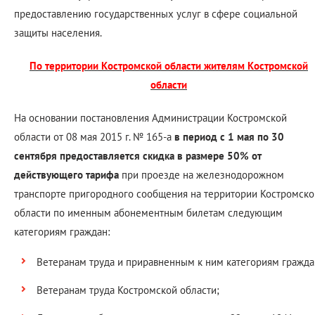
предоставлению государственных услуг в сфере социальной
защиты населения.
По территории Костромской области жителям Костромской
области
На основании постановления Администрации Костромской
области от 08 мая 2015 г. № 165-а
в период с 1 мая по 30
сентября предоставляется скидка в размере 50% от
действующего тарифа
при проезде на железнодорожном
транспорте пригородного сообщения на территории Костромско
области по именным абонементным билетам следующим
категориям граждан:
Ветеранам труда и приравненным к ним категориям гражда
Ветеранам труда Костромской области;